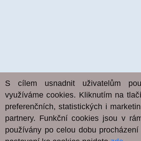
S cílem usnadnit uživatelům po
využíváme cookies. Kliknutím na tlač
preferenčních, statistických i market
partnery. Funkční cookies jsou v rá
používány po celou dobu procházení